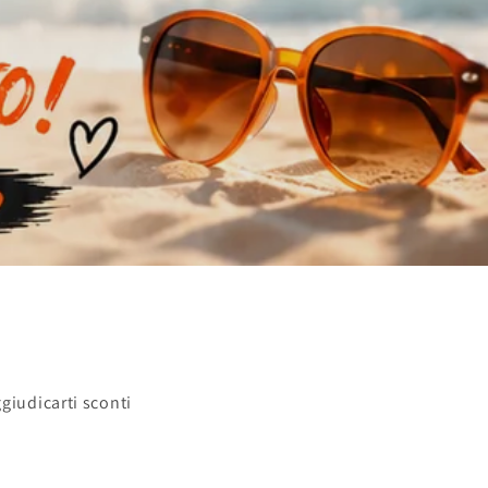
ggiudicarti sconti