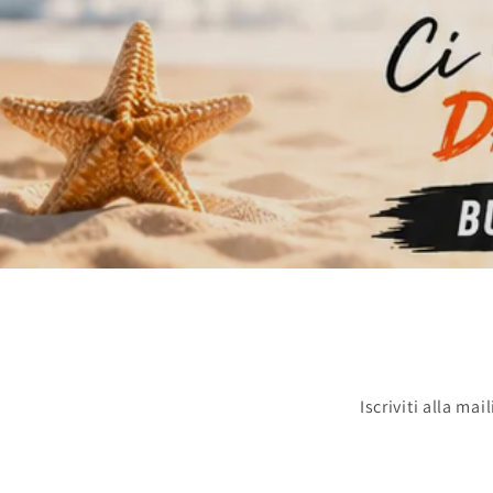
Iscriviti alla ma