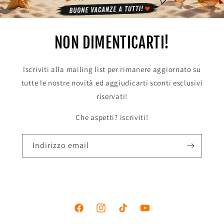
NON DIMENTICARTI!
Iscriviti alla mailing list per rimanere aggiornato su
tutte le nostre novità ed aggiudicarti sconti esclusivi
riservati!
Che aspetti? iscriviti!
Indirizzo email
Facebook
Instagram
TikTok
YouTube