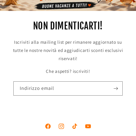
NON DIMENTICARTI!
Iscriviti alla mailing list per rimanere aggiornato su
tutte le nostre novità ed aggiudicarti sconti esclusivi
riservati!
Che aspetti? iscriviti!
Indirizzo email
Facebook
Instagram
TikTok
YouTube